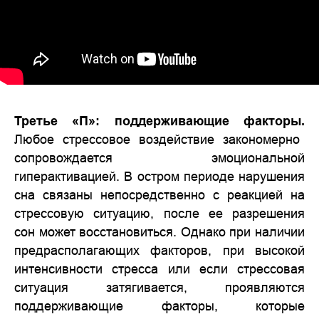
Третье «П»: поддерживающие факторы.
Любое стрессовое воздействие закономерно
сопровождается эмоциональной
гиперактивацией. В остром периоде нарушения
сна связаны непосредственно с реакцией на
стрессовую ситуацию, после ее разрешения
сон может восстановиться. Однако при наличии
предрасполагающих факторов, при высокой
интенсивности стресса или если стрессовая
ситуация затягивается, проявляются
поддерживающие факторы, которые