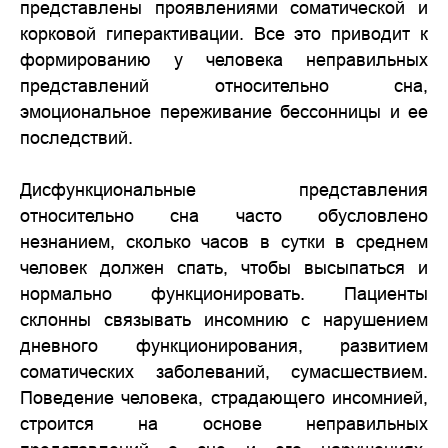
представлены проявлениями соматической и
корковой гиперактивации. Все это приводит к
формированию у человека неправильных
представлений относительно сна,
эмоциональное переживание бессонницы и ее
последствий.
Дисфункциональные представления
относительно сна часто обусловлено
незнанием, сколько часов в сутки в среднем
человек должен спать, чтобы высыпаться и
нормально функционировать. Пациенты
склонны связывать инсомнию с нарушением
дневного функционирования, развитием
соматических заболеваний, сумасшествием.
Поведение человека, страдающего инсомнией,
строится на основе неправильных