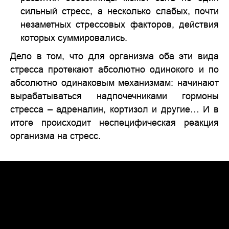
сильный стресс, а несколько слабых, почти
незаметных стрессовых факторов, действия
которых суммировались.
Дело в том, что для организма оба эти вида
стресса протекают абсолютно одинокого и по
абсолютно одинаковым механизмам: начинают
вырабатываться надпочечниками гормоны
стресса – адреналин, кортизол и другие… И в
итоге происходит неспецифическая реакция
организма на стресс.