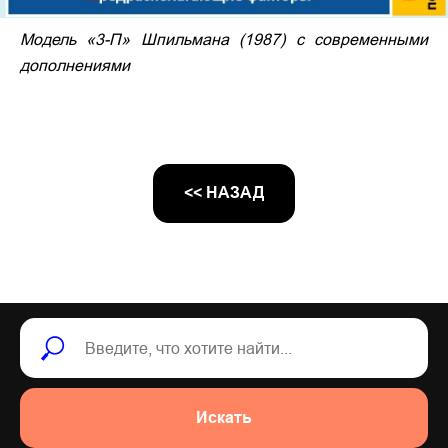
Модель «3-П» Шпильмана (1987) с современными
дополнениями
<< НАЗАД
Искать