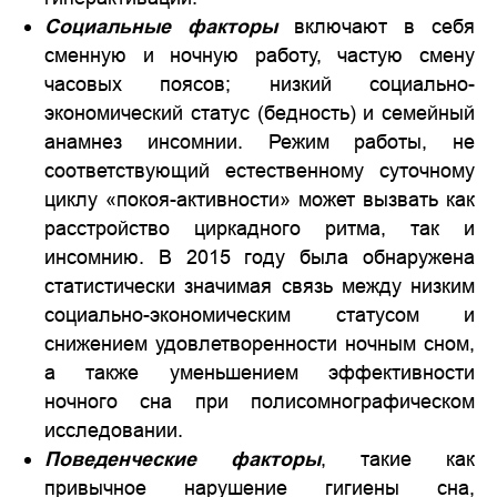
Социальные факторы
включают в себя
сменную и ночную работу, частую смену
часовых поясов; низкий социально-
экономический статус (бедность) и семейный
анамнез инсомнии. Режим работы, не
соответствующий естественному суточному
циклу «покоя-активности» может вызвать как
расстройство циркадного ритма, так и
инсомнию. В 2015 году была обнаружена
статистически значимая связь между низким
социально-экономическим статусом и
снижением удовлетворенности ночным сном,
а также уменьшением эффективности
ночного сна при полисомнографическом
исследовании.
Поведенческие факторы
, такие как
привычное нарушение гигиены сна,