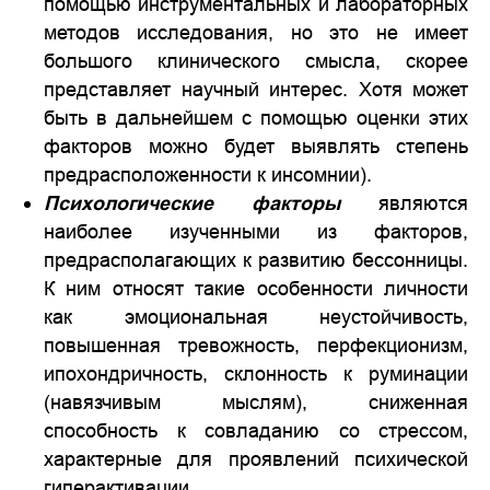
помощью инструментальных и лабораторных
методов исследования, но это не имеет
большого клинического смысла, скорее
представляет научный интерес. Хотя может
быть в дальнейшем с помощью оценки этих
факторов можно будет выявлять степень
предрасположенности к инсомнии).
Психологические факторы
являются
наиболее изученными из факторов,
предрасполагающих к развитию бессонницы.
К ним относят такие особенности личности
как эмоциональная неустойчивость,
повышенная тревожность, перфекционизм,
ипохондричность, склонность к руминации
(навязчивым мыслям), сниженная
способность к совладанию со стрессом,
характерные для проявлений психической
гиперактивации.