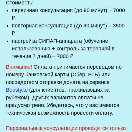
Стоимость:
первичная консультация (до 90 минут) – 7000
₽
повторная консультация (до 60 минут) – 3500
₽
настройка СИПАП-аппарата (обучение
использованию + контроль за терапией в
течение 7 дней) – 7000 ₽
Внимание!
Оплата принимается переводом по
номеру банковской карты (Сбер, ВТБ) или
посредством отправки доната на сервисе
Boosty.to
(для клиентов, проживающих за
рубежом). Других вариантов оплаты не
предусмотрено. Убедитесь, что у вас имеется
техническая возможность провести оплату.
Персональные консультации проводятся только