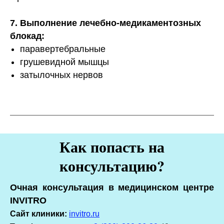
7. Выполнение лечебно-медикаментозных
блокад:
паравертебральные
грушевидной мышцы
затылочных нервов
Как попасть на
консультацию?
Очная консультация в медицинском центре
INVITRO
Сайт клиники:
invitro.ru