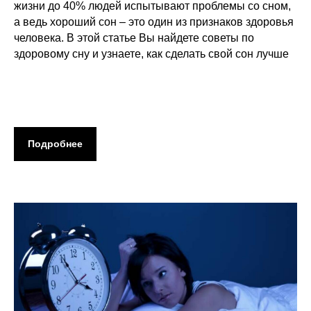
жизни до 40% людей испытывают проблемы со сном,
а ведь хороший сон – это один из признаков здоровья
человека. В этой статье Вы найдете советы по
здоровому сну и узнаете, как сделать свой сон лучше
Подробнее