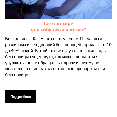
Бессонница:
как избавиться от нее?
Бессонница... Как много в этом слове. По данным
различных исследований бессонницей страдают от 10
до 40% людей. В этой статье вы узнаете какие виды
бессонницы существуют, как можно попытаться
улучшить сон не обращаясь к врачу и почему не
желательно принимать снотворные препараты при
бессоннице
Подробнее