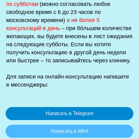
по субботам
(можно согласовать любое
свободное время с 6 до 23 часов по
московскому времени)
и не более 5
консультаций в день
– при б
ó
льшем количестве
желающих, вы будете внесены в лист ожидания
на следующие субботы.
Если вы хотите
получить консультацию в другой день недели
или быстрее – то записывайтесь через клинику.
Для записи на онлайн-консультацию напишите
в мессенджеры:
Написать в Telegram
Написать в MAX