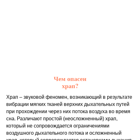
Чем опасен
храп?
Храп – звуковой феномен, возникающий в результате
вибрации мягких тканей верхних дыхательных путей
при прохождении через них потока воздуха во время
сна. Различают простой (неосложненный) храп,
который не сопровождается ограничениями
воздушного дыхательного потока и осложненный